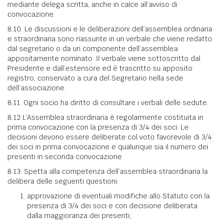
mediante delega scritta, anche in calce all’avviso di
convocazione.
8.10. Le discussioni e le deliberazioni dell’assemblea ordinaria
e straordinaria sono riassunte in un verbale che viene redatto
dal segretario o da un componente dell’assemblea
appositamente nominato. Il verbale viene sottoscritto dal
Presidente e dall’estensore ed è trascritto su apposito
registro, conservato a cura del Segretario nella sede
dell’associazione.
8.11. Ogni socio ha diritto di consultare i verbali delle sedute.
8.12 L’Assemblea straordinaria è regolarmente costituita in
prima convocazione con la presenza di 3/4 dei soci. Le
decisioni devono essere deliberate col voto favorevole di 3/4
dei soci in prima convocazione e qualunque sia il numero dei
presenti in seconda convocazione
8.13. Spetta alla competenza dell’assemblea straordinaria la
delibera delle seguenti questioni:
approvazione di eventuali modifiche allo Statuto con la
presenza di 3/4 dei soci e con decisione deliberata
dalla maggioranza dei presenti;