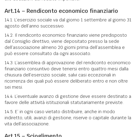
Art.14 – Rendiconto economico finanziario
14.1. L’esercizio sociale va dal giorno 1 settembre al giorno 31
agosto dell’anno successivo.
14.2. Il rendiconto economico finanziario viene predisposto
dal Consiglio direttivo, viene depositato presso la sede
dell’associazione almeno 20 giorni prima dell’assemblea e
può essere consultato da ogni associato.
14.3. L’assemblea di approvazione del rendiconto economico
finanziario consuntivo deve tenersi entro quattro mesi dalla
chiusura dell’esercizio sociale, salvi casi eccezionali in
ricorrenza dei quali può essere deliberato entro e non oltre
sei mesi.
14.4. L’eventuale avanzo di gestione deve essere destinato a
favore delle attività istituzionali statutariamente previste.
14.5. E’ in ogni caso vietato distribuire, anche in modo
indiretto, utili, avanzi di gestione, riserve o capitale durante la
vita dell’associazione.
Art.15 – Scioglimento