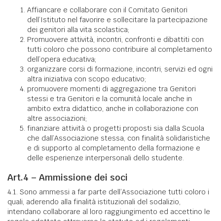
Affiancare e collaborare con il Comitato Genitori
dell’Istituto nel favorire e sollecitare la partecipazione
dei genitori alla vita scolastica;
Promuovere attività, incontri, confronti e dibattiti con
tutti coloro che possono contribuire al completamento
dell’opera educativa;
organizzare corsi di formazione, incontri, servizi ed ogni
altra iniziativa con scopo educativo;
promuovere momenti di aggregazione tra Genitori
stessi e tra Genitori e la comunità locale anche in
ambito extra didattico, anche in collaborazione con
altre associazioni;
finanziare attività o progetti proposti sia dalla Scuola
che dall’Associazione stessa, con finalità solidaristiche
e di supporto al completamento della formazione e
delle esperienze interpersonali dello studente.
Art.4 – Ammissione dei soci
4.1. Sono ammessi a far parte dell’Associazione tutti coloro i
quali, aderendo alla finalità istituzionali del sodalizio,
intendano collaborare al loro raggiungimento ed accettino le