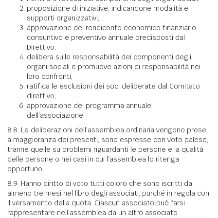
proposizione di iniziative, indicandone modalità e
supporti organizzativi,
approvazione del rendiconto economico finanziario
consuntivo e preventivo annuale predisposti dal
Direttivo,
delibera sulle responsabilità dei componenti degli
organi sociali e promuove azioni di responsabilità nei
loro confronti,
ratifica le esclusioni dei soci deliberate dal Comitato
direttivo,
approvazione del programma annuale
dell’associazione.
8.8. Le deliberazioni dell’assemblea ordinaria vengono prese
a maggioranza dei presenti, sono espresse con voto palese,
tranne quelle su problemi riguardanti le persone e la qualità
delle persone o nei casi in cui l’assemblea lo ritenga
opportuno.
8.9. Hanno diritto di voto tutti coloro che sono iscritti da
almeno tre mesi nel libro degli associati, purché in regola con
il versamento della quota. Ciascun associato può farsi
rappresentare nell’assemblea da un altro associato