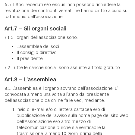
6.5. I Soci receduti e/o esclusi non possono richiedere la
restituzione dei contributi versati, né hanno diritto alcuno sul
patrimonio dell’associazione.
Art.7 – Gli organi sociali
7.1.Gli organi dell’associazione sono:
L’assemblea dei soci
Il consiglio direttivo
Il presidente
7.2. Tutte le cariche sociali sono assunte a titolo gratuito.
Art.8 – L’assemblea
8.1. L’assemblea è l’organo sovrano dell’associazione. E’
convocata almeno una volta all’anno dal presidente
dell’associazione o da chi ne fa le veci, mediante:
invio di e-mail e/o di lettera cartacea e/o di
pubblicazione dell’avviso sulla home page del sito web
dell’Associazione e/o altro mezzo di
telecomunicazione purché sia verificabile la
trasmissione, almeno 10 giorni prima della