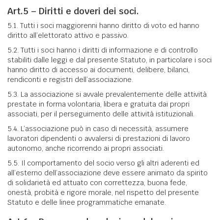
Art.5 – Diritti e doveri dei soci.
5.1. Tutti i soci maggiorenni hanno diritto di voto ed hanno
diritto all’elettorato attivo e passivo.
5.2. Tutti i soci hanno i diritti di informazione e di controllo
stabiliti dalle leggi e dal presente Statuto, in particolare i soci
hanno diritto di accesso ai documenti, delibere, bilanci,
rendiconti e registri dell’associazione.
5.3. La associazione si avvale prevalentemente delle attività
prestate in forma volontaria, libera e gratuita dai propri
associati, per il perseguimento delle attività istituzionali.
5.4. L’associazione può in caso di necessità, assumere
lavoratori dipendenti o avvalersi di prestazioni di lavoro
autonomo, anche ricorrendo ai propri associati.
5.5. Il comportamento del socio verso gli altri aderenti ed
all’esterno dell’associazione deve essere animato da spirito
di solidarietà ed attuato con correttezza, buona fede,
onestà, probità e rigore morale, nel rispetto del presente
Statuto e delle linee programmatiche emanate.