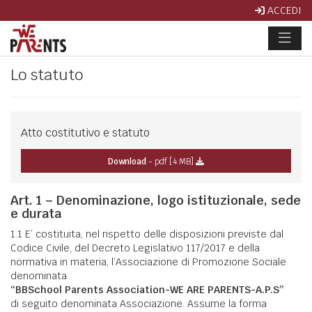
ACCEDI
Lo statuto
Atto costitutivo e statuto
Download
- pdf [4 MB]
Art. 1 – Denominazione, logo istituzionale, sede
e durata
1.1 E’ costituita, nel rispetto delle disposizioni previste dal
Codice Civile, del Decreto Legislativo 117/2017 e della
normativa in materia, l’Associazione di Promozione Sociale
denominata
“BBSchool Parents Association-WE ARE PARENTS-A.P.S”
di seguito denominata Associazione. Assume la forma