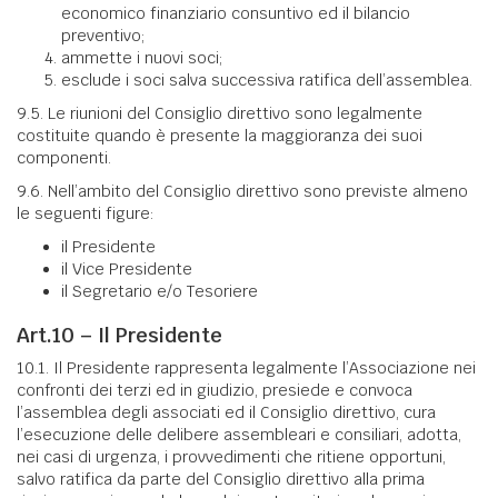
economico finanziario consuntivo ed il bilancio
preventivo;
ammette i nuovi soci;
esclude i soci salva successiva ratifica dell’assemblea.
9.5. Le riunioni del Consiglio direttivo sono legalmente
costituite quando è presente la maggioranza dei suoi
componenti.
9.6. Nell’ambito del Consiglio direttivo sono previste almeno
le seguenti figure:
il Presidente
il Vice Presidente
il Segretario e/o Tesoriere
Art.10 – Il Presidente
10.1. Il Presidente rappresenta legalmente l’Associazione nei
confronti dei terzi ed in giudizio, presiede e convoca
l’assemblea degli associati ed il Consiglio direttivo, cura
l’esecuzione delle delibere assembleari e consiliari, adotta,
nei casi di urgenza, i provvedimenti che ritiene opportuni,
salvo ratifica da parte del Consiglio direttivo alla prima