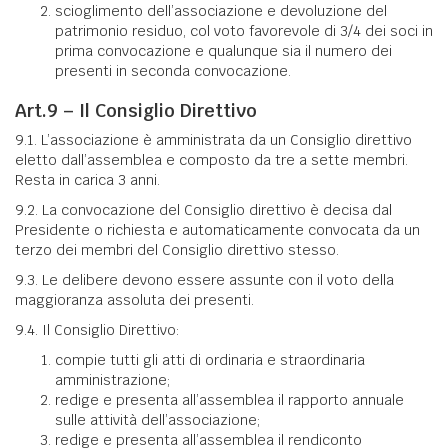
scioglimento dell’associazione e devoluzione del
patrimonio residuo, col voto favorevole di 3/4 dei soci in
prima convocazione e qualunque sia il numero dei
presenti in seconda convocazione.
Art.9 – Il Consiglio Direttivo
9.1. L’associazione è amministrata da un Consiglio direttivo
eletto dall’assemblea e composto da tre a sette membri.
Resta in carica 3 anni.
9.2. La convocazione del Consiglio direttivo è decisa dal
Presidente o richiesta e automaticamente convocata da un
terzo dei membri del Consiglio direttivo stesso.
9.3. Le delibere devono essere assunte con il voto della
maggioranza assoluta dei presenti.
9.4. Il Consiglio Direttivo:
compie tutti gli atti di ordinaria e straordinaria
amministrazione;
redige e presenta all’assemblea il rapporto annuale
sulle attività dell’associazione;
redige e presenta all’assemblea il rendiconto