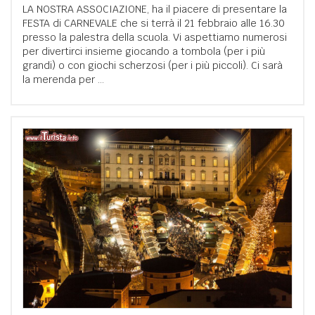
LA NOSTRA ASSOCIAZIONE, ha il piacere di presentare la
FESTA di CARNEVALE che si terrà il 21 febbraio alle 16.30
presso la palestra della scuola. Vi aspettiamo numerosi
per divertirci insieme giocando a tombola (per i più
grandi) o con giochi scherzosi (per i più piccoli). Ci sarà
la merenda per ...