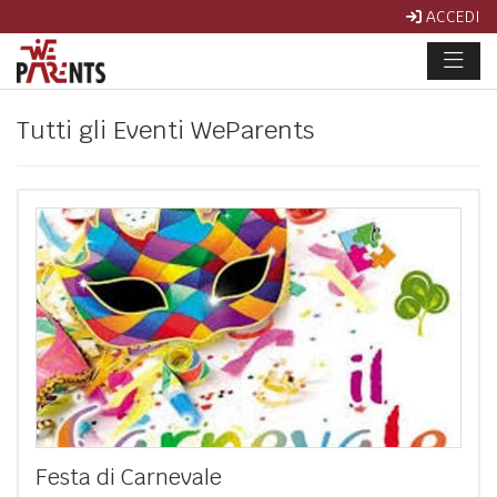
ACCEDI
Tutti gli Eventi WeParents
Festa di Carnevale