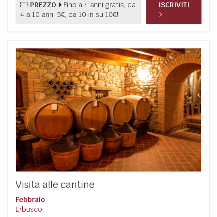
PREZZO
Fino a 4 anni gratis, da
ISCRIVITI
4 a 10 anni 5€, da 10 in su 10€!
Visita alle cantine
Febbraio
Erbusco