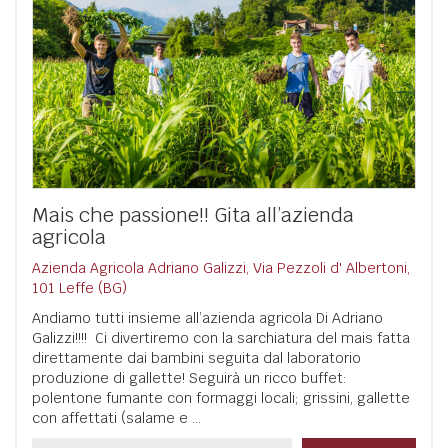
Mais che passione!! Gita all’azienda
agricola
Azienda Agricola Adriano Galizzi, Via Pezzoli d' Albertoni,
101 Leffe (BG)
Andiamo tutti insieme all’azienda agricola Di Adriano
Galizzi!!!! Ci divertiremo con la sarchiatura del mais fatta
direttamente dai bambini seguita dal laboratorio
produzione di gallette! Seguirà un ricco buffet:
polentone fumante con formaggi locali; grissini, gallette
con affettati (salame e ...