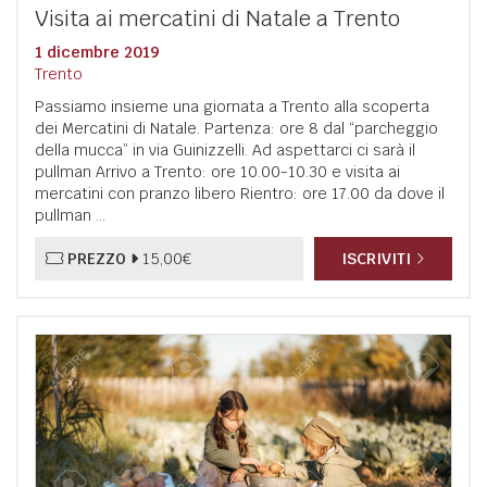
Visita ai mercatini di Natale a Trento
1 dicembre 2019
Trento
Passiamo insieme una giornata a Trento alla scoperta
dei Mercatini di Natale. Partenza: ore 8 dal “parcheggio
della mucca” in via Guinizzelli. Ad aspettarci ci sarà il
pullman Arrivo a Trento: ore 10.00-10.30 e visita ai
mercatini con pranzo libero Rientro: ore 17.00 da dove il
pullman ...
PREZZO
15,00€
ISCRIVITI