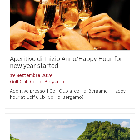
Aperitivo di Inizio Anno/Happy Hour for
new year started
19 Settembre 2019
Golf Club Colli di Bergamo
Aperitivo presso il Golf Club ai colli di Bergamo. Happy
hour at Golf Club (Colli di Bergamo) ...