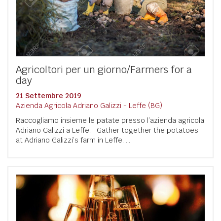
Agricoltori per un giorno/Farmers for a
day
21 Settembre 2019
Azienda Agricola Adriano Galizzi - Leffe (BG)
Raccogliamo insieme le patate presso l’azienda agricola
Adriano Galizzi a Leffe. Gather together the potatoes
at Adriano Galizzi’s farm in Leffe. ...