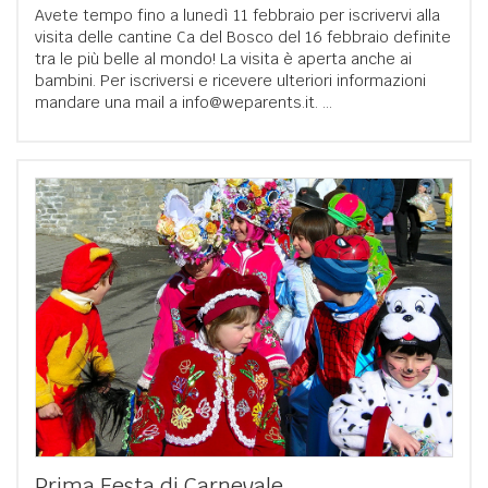
Avete tempo fino a lunedì 11 febbraio per iscrivervi alla
visita delle cantine Ca del Bosco del 16 febbraio definite
tra le più belle al mondo! La visita è aperta anche ai
bambini. Per iscriversi e ricevere ulteriori informazioni
mandare una mail a info@weparents.it. ...
Prima Festa di Carnevale