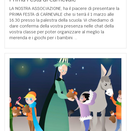
LA NOSTRA ASSOCIAZIONE, ha il piacere di presentare la
PRIMA FESTA di CARNEVALE che si terrà il 1 marzo alle
16.30 presso la palestra della scuola. Vi chiediamo di
dare conferma della vostra presenza nelle chat della
vostra classe per poter organizzare al meglio la
merenda e i giochi per i bambini. ...