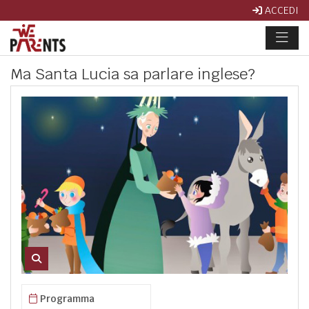
ACCEDI
Ma Santa Lucia sa parlare inglese?
Programma